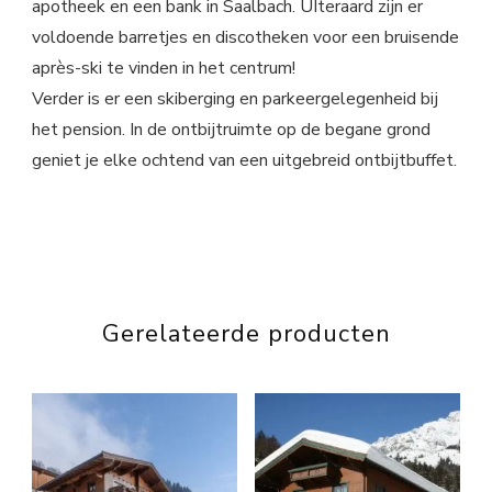
apotheek en een bank in Saalbach. UIteraard zijn er
voldoende barretjes en discotheken voor een bruisende
après-ski te vinden in het centrum!
Verder is er een skiberging en parkeergelegenheid bij
het pension. In de ontbijtruimte op de begane grond
geniet je elke ochtend van een uitgebreid ontbijtbuffet.
Gerelateerde producten