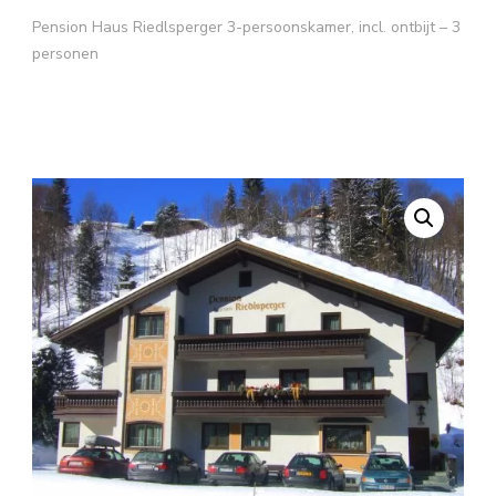
Pension Haus Riedlsperger 3-persoonskamer, incl. ontbijt – 3
personen