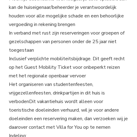
kan de huiseigenaar/beheerder je verantwoordelijk
houden voor alle mogelijke schade en een behoorlijke
vergoeding in rekening brengen
In verband met rust zijn reserveringen voor groepen of
gezelschappen van personen onder de 25 jaar niet
toegestaan
Inclusief verplichte mobiliteitsbijdrage. Dit geeft recht
op het Guest Mobility Ticket voor onbeperkt reizen
met het regionale openbaar vervoer
Het organiseren van studentenfeesten,
vrijgezellenfeesten, drinkpartijen in dit huis is
verbodenDit vakantiehuis wordt alleen voor
toeristische doeleinden verhuurd, wil je voor andere
doeleinden een reservering maken, dan verzoeken wij je
daarover contact met Villa for You op te nemen
Indeling: