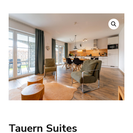
Tauern Suites