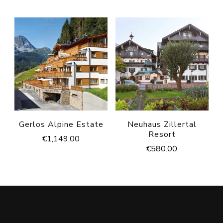
Gerlos Alpine Estate
Neuhaus Zillertal
Resort
€
1,149.00
€
580.00