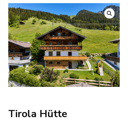
Tirola Hütte