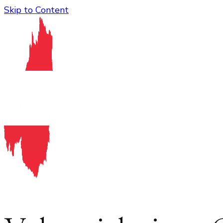
Skip to Content