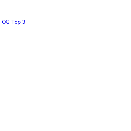
1 OG Top 3