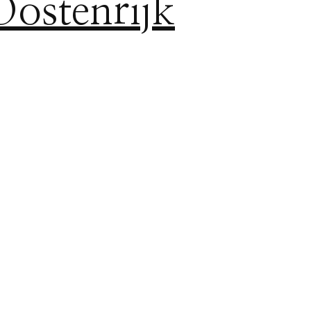
Oostenrijk