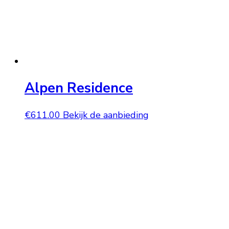
Alpen Residence
€
611.00
Bekijk de aanbieding