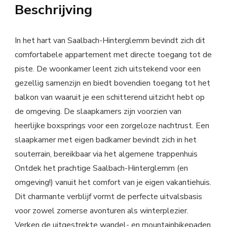
Beschrijving
In het hart van Saalbach-Hinterglemm bevindt zich dit
comfortabele appartement met directe toegang tot de
piste. De woonkamer leent zich uitstekend voor een
gezellig samenzijn en biedt bovendien toegang tot het
balkon van waaruit je een schitterend uitzicht hebt op
de omgeving. De slaapkamers zijn voorzien van
heerlijke boxsprings voor een zorgeloze nachtrust. Een
slaapkamer met eigen badkamer bevindt zich in het
souterrain, bereikbaar via het algemene trappenhuis
Ontdek het prachtige Saalbach-Hinterglemm (en
omgeving!) vanuit het comfort van je eigen vakantiehuis.
Dit charmante verblijf vormt de perfecte uitvalsbasis
voor zowel zomerse avonturen als winterplezier.
Verken de uitgestrekte wandel- en mountainbikepaden,