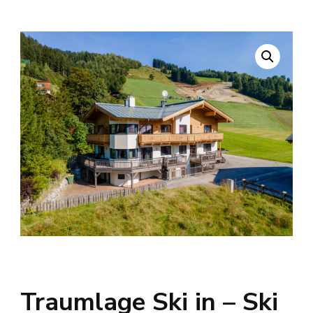
Traumlage Ski in – Ski