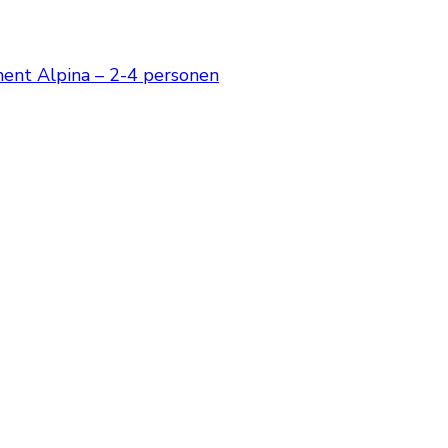
ent Alpina – 2-4 personen