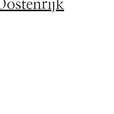
Oostenrijk