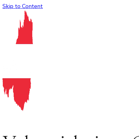
Skip to Content