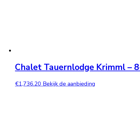
Chalet Tauernlodge Krimml – 8
€
1,736.20
Bekijk de aanbieding