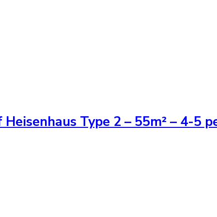
 Heisenhaus Type 2 – 55m² – 4-5 p