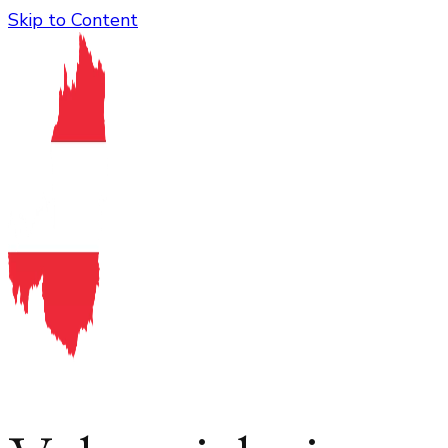
Skip to Content