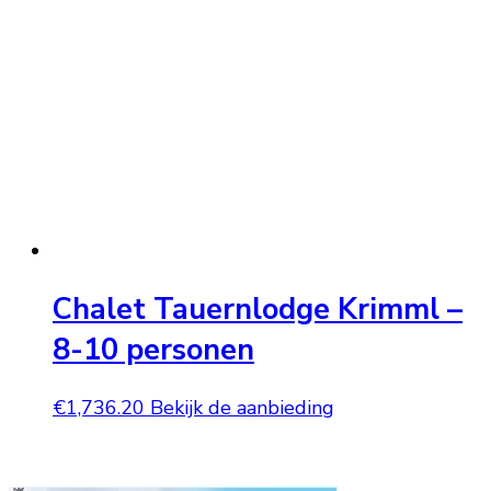
Chalet Tauernlodge Krimml –
8-10 personen
€
1,736.20
Bekijk de aanbieding