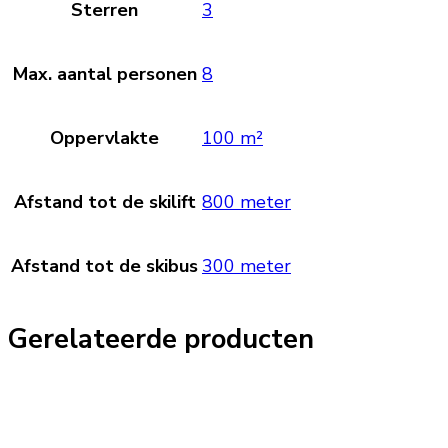
Sterren
3
Max. aantal personen
8
Oppervlakte
100 m²
Afstand tot de skilift
800 meter
Afstand tot de skibus
300 meter
Gerelateerde producten