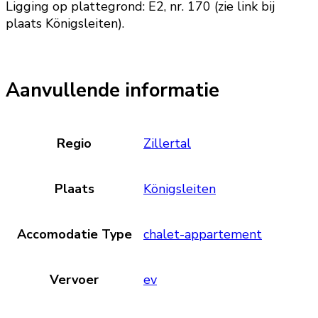
Ligging op plattegrond: E2, nr. 170 (zie link bij
plaats Königsleiten).
Aanvullende informatie
Regio
Zillertal
Plaats
Königsleiten
Accomodatie Type
chalet-appartement
Vervoer
ev