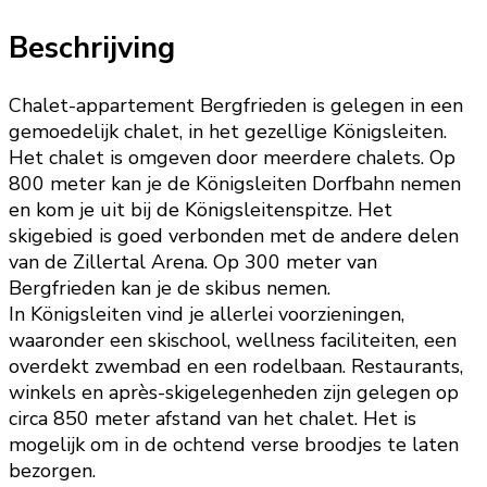
Beschrijving
Chalet-appartement Bergfrieden is gelegen in een
gemoedelijk chalet, in het gezellige Königsleiten.
Het chalet is omgeven door meerdere chalets. Op
800 meter kan je de Königsleiten Dorfbahn nemen
en kom je uit bij de Königsleitenspitze. Het
skigebied is goed verbonden met de andere delen
van de Zillertal Arena. Op 300 meter van
Bergfrieden kan je de skibus nemen.
In Königsleiten vind je allerlei voorzieningen,
waaronder een skischool, wellness faciliteiten, een
overdekt zwembad en een rodelbaan. Restaurants,
winkels en après-skigelegenheden zijn gelegen op
circa 850 meter afstand van het chalet. Het is
mogelijk om in de ochtend verse broodjes te laten
bezorgen.