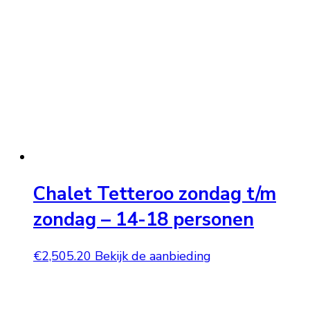
Chalet Tetteroo zondag t/m
zondag – 14-18 personen
€
2,505.20
Bekijk de aanbieding