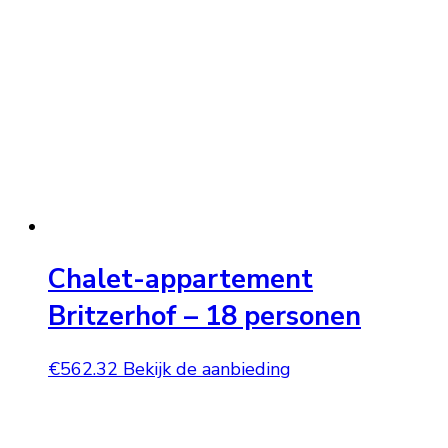
Chalet-appartement
Britzerhof – 18 personen
€
562.32
Bekijk de aanbieding