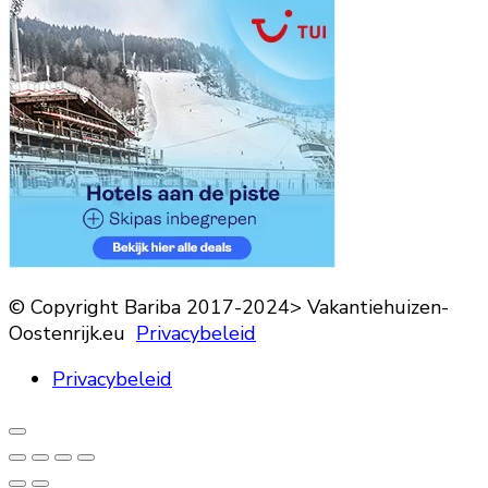
© Copyright Bariba 2017-2024> Vakantiehuizen-
Oostenrijk.eu
Privacybeleid
Privacybeleid