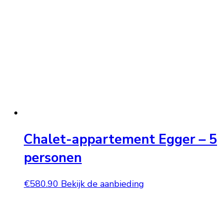
Chalet-appartement Egger – 5
personen
€
580.90
Bekijk de aanbieding