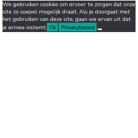
We gebruiken cookies om ervoor te zorgen dat onze
site zo soepel mogelijk draait. Als je doorgaat met
het gebruiken van deze site, gaan we ervan uit dat
je ermee instemt.
Ok
Privacybeleid