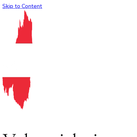
Skip to Content