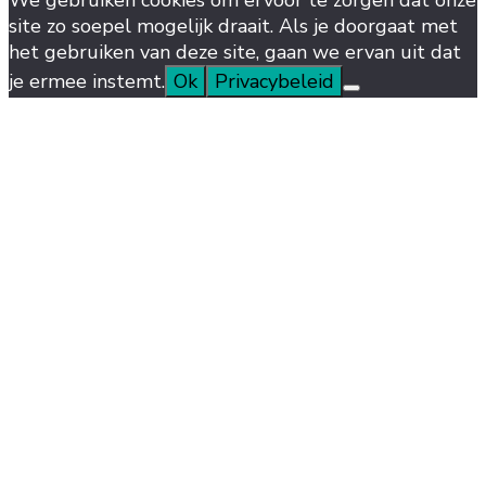
site zo soepel mogelijk draait. Als je doorgaat met
het gebruiken van deze site, gaan we ervan uit dat
je ermee instemt.
Ok
Privacybeleid