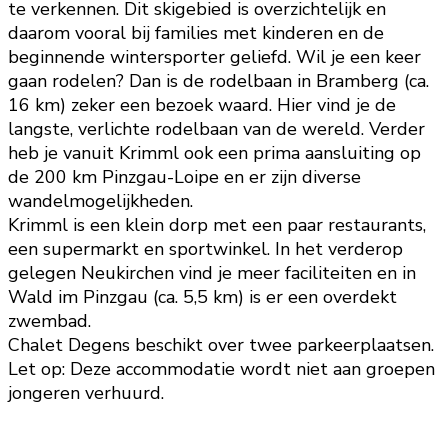
te verkennen. Dit skigebied is overzichtelijk en
daarom vooral bij families met kinderen en de
beginnende wintersporter geliefd. Wil je een keer
gaan rodelen? Dan is de rodelbaan in Bramberg (ca.
16 km) zeker een bezoek waard. Hier vind je de
langste, verlichte rodelbaan van de wereld. Verder
heb je vanuit Krimml ook een prima aansluiting op
de 200 km Pinzgau-Loipe en er zijn diverse
wandelmogelijkheden.
Krimml is een klein dorp met een paar restaurants,
een supermarkt en sportwinkel. In het verderop
gelegen Neukirchen vind je meer faciliteiten en in
Wald im Pinzgau (ca. 5,5 km) is er een overdekt
zwembad.
Chalet Degens beschikt over twee parkeerplaatsen.
Let op: Deze accommodatie wordt niet aan groepen
jongeren verhuurd.