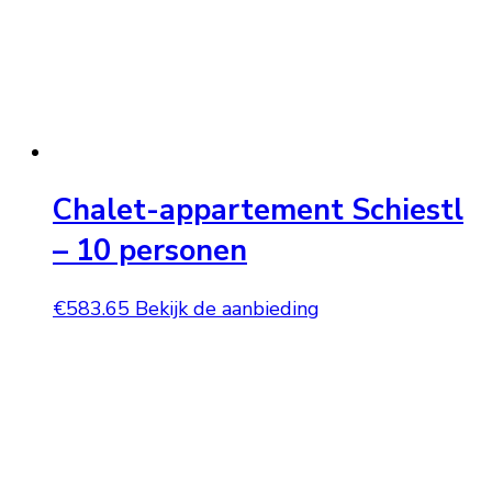
Chalet-appartement Schiestl
– 10 personen
€
583.65
Bekijk de aanbieding