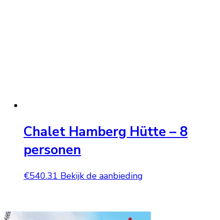
Chalet Hamberg Hütte – 8
personen
€
540.31
Bekijk de aanbieding