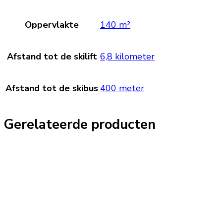
Oppervlakte
140 m²
Afstand tot de skilift
6,8 kilometer
Afstand tot de skibus
400 meter
Gerelateerde producten