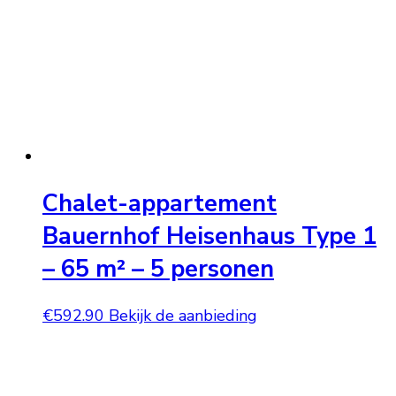
Chalet-appartement
Bauernhof Heisenhaus Type 1
– 65 m² – 5 personen
€
592.90
Bekijk de aanbieding