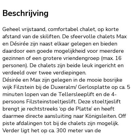
Beschrijving
Geheel vrijstaand, comfortabel chalet, op korte
afstand van de skiliften. De sfeervolle chalets Max
en Désirée zijn naast elkaar gelegen en bieden
daardoor een goede mogelijkheid voor meerdere
gezinnen of een grotere vriendengroep (max. 16
personen). De chalets zijn beide leuk ingericht en
verdeeld over twee verdiepingen.
Désirée en Max zijn gelegen in de mooie bosrijke
wijk Filzstein bij de Duxeralm/ Gerlosplatte op ca. 5
minuten lopen van de Tellersleeplift en de 4-
persoons Filzsteinstoeltjeslift. Deze stoeltjeslift
brengt je rechtstreeks ‘op de Platte’ en heeft
daarmee directe aansluiting naar Königsleiten. Off
piste afdalingen tot bij de chalets zijn mogelijk.
Verder ligt het op ca. 300 meter van de