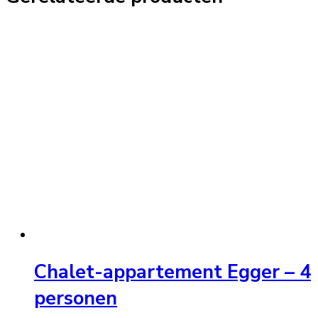
Chalet-appartement Egger – 4
personen