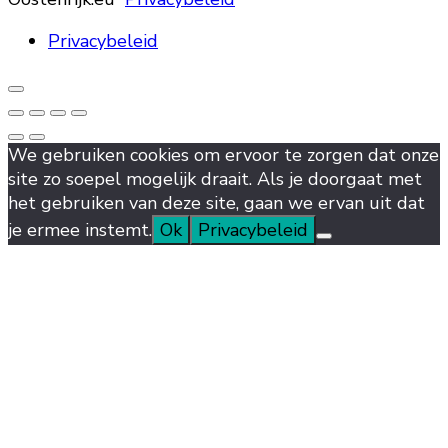
Privacybeleid
We gebruiken cookies om ervoor te zorgen dat onze
site zo soepel mogelijk draait. Als je doorgaat met
het gebruiken van deze site, gaan we ervan uit dat
je ermee instemt.
Ok
Privacybeleid