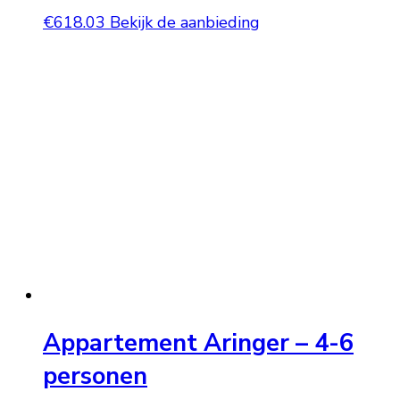
€
618.03
Bekijk de aanbieding
Appartement Aringer – 4-6
personen