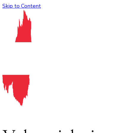
Skip to Content