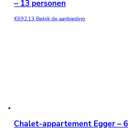
– 13 personen
€
692.13
Bekijk de aanbieding
Chalet-appartement Egger – 6