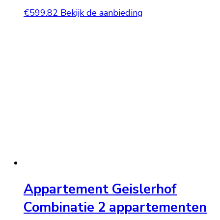
€
599.82
Bekijk de aanbieding
Appartement Geislerhof
Combinatie 2 appartementen