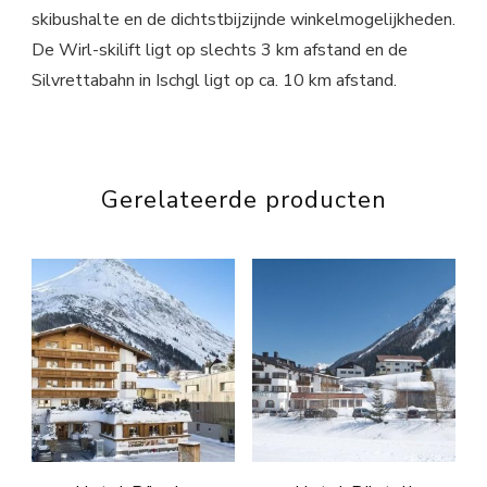
skibushalte en de dichtstbijzijnde winkelmogelijkheden.
De Wirl-skilift ligt op slechts 3 km afstand en de
Silvrettabahn in Ischgl ligt op ca. 10 km afstand.
Gerelateerde producten