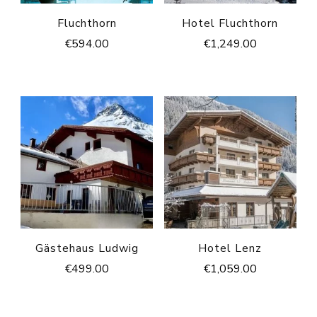
Fluchthorn
Hotel Fluchthorn
€
594.00
€
1,249.00
Gästehaus Ludwig
Hotel Lenz
€
499.00
€
1,059.00