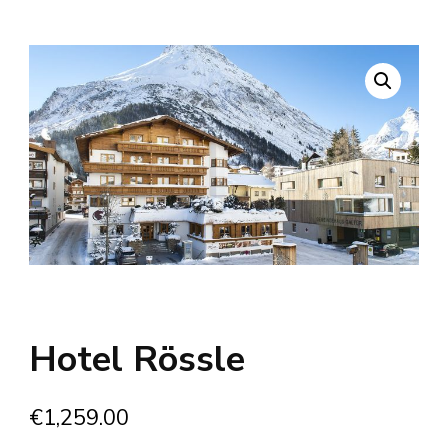
Hotel Rössle
€
1,259.00