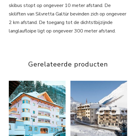
skibus stopt op ongeveer 10 meter afstand. De
skiliften van Silvretta Galtür bevinden zich op ongeveer
2 km afstand. De toegang tot de dichtstbijzijnde
langlaufloipe ligt op ongeveer 300 meter afstand.
Gerelateerde producten