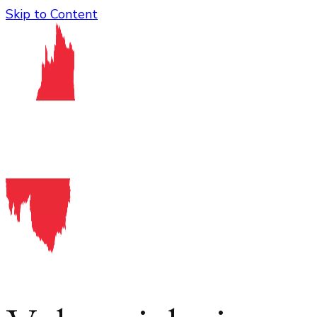
Skip to Content