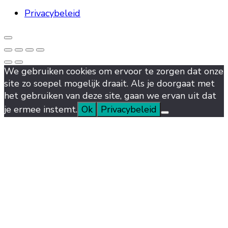
Privacybeleid
We gebruiken cookies om ervoor te zorgen dat onze
site zo soepel mogelijk draait. Als je doorgaat met
het gebruiken van deze site, gaan we ervan uit dat
je ermee instemt.
Ok
Privacybeleid