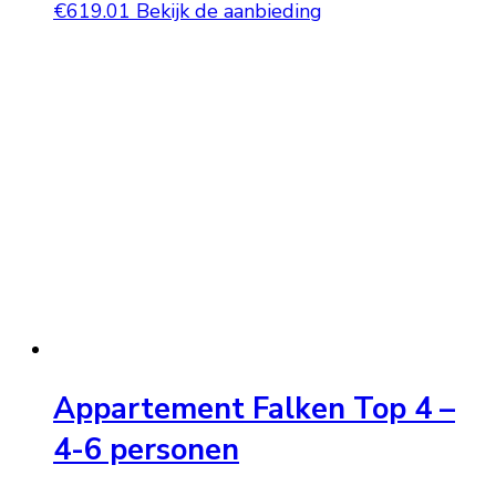
€
619.01
Bekijk de aanbieding
Appartement Falken Top 4 –
4-6 personen