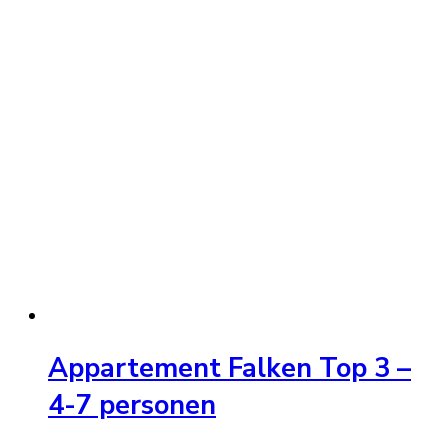
Appartement Falken Top 3 –
4-7 personen