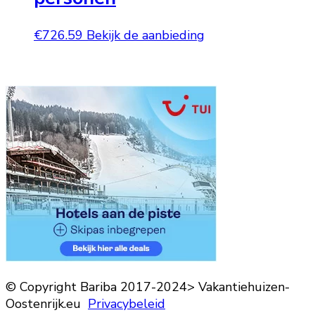
€
726.59
Bekijk de aanbieding
© Copyright Bariba 2017-2024> Vakantiehuizen-
Oostenrijk.eu
Privacybeleid