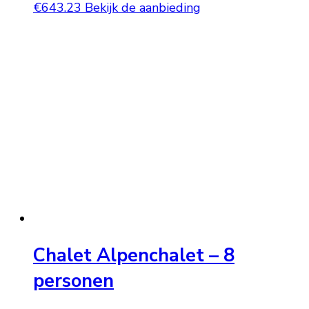
€
643.23
Bekijk de aanbieding
Chalet Alpenchalet – 8
personen