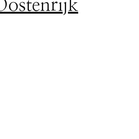
Oostenrijk