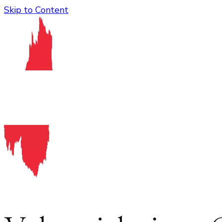
Skip to Content