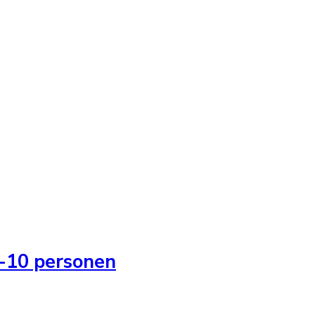
-10 personen