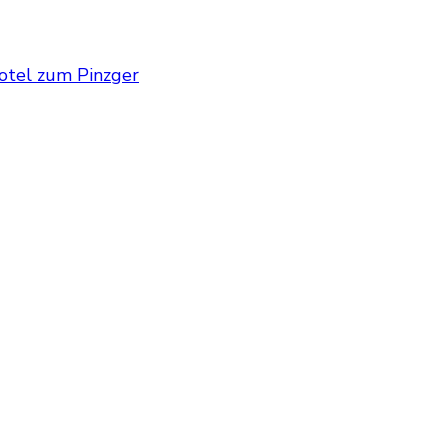
otel zum Pinzger