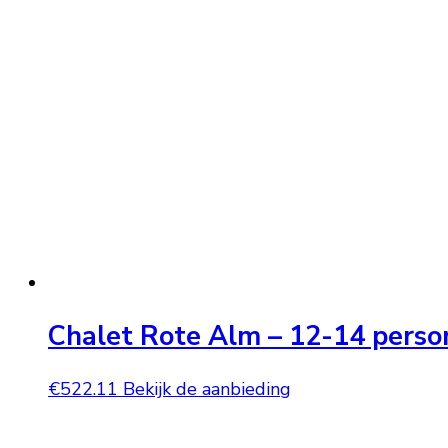
Chalet Rote Alm – 12-14 perso
€
522.11
Bekijk de aanbieding