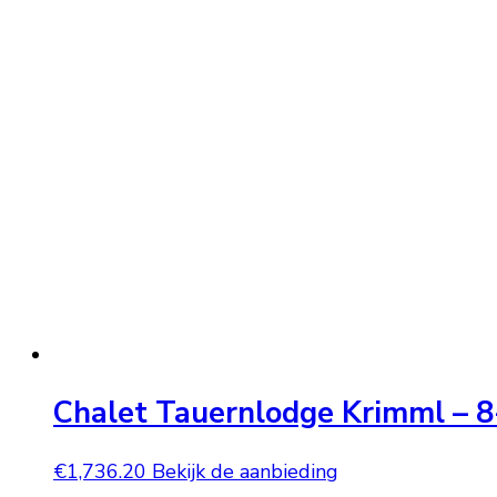
Chalet Tauernlodge Krimml – 8
€
1,736.20
Bekijk de aanbieding