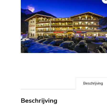
Beschrijving
Beschrijving