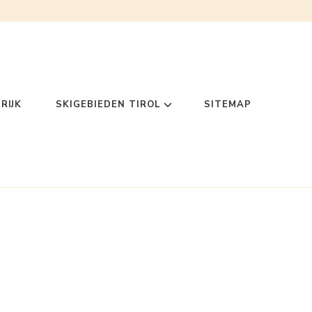
RIJK
SKIGEBIEDEN TIROL
SITEMAP