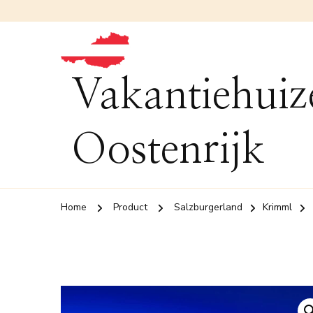
Vakantiehuiz
Oostenrijk
Home
Product
Salzburgerland
Krimml