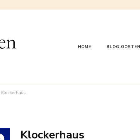
en
HOME
BLOG OOSTEN
Klockerhaus
Klockerhaus