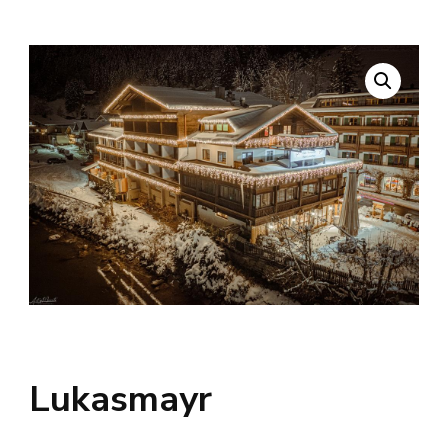
Lukasmayr