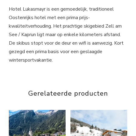
Hotel Lukasmayr is een gemoedelijk, traditioneel
Oostenrijks hotel met een prima prijs-
kwaliteitverhouding. Het prachtige skigebied Zell am
See / Kaprun ligt maar op enkele kilometers afstand.
De skibus stopt voor de deur en wifi is aanwezig. Kort
gezegd een prima basis voor een geslaagde
wintersportvakantie.
Gerelateerde producten