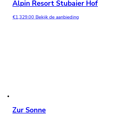
Alpin Resort Stubaier Hof
€
1,329.00
Bekijk de aanbieding
Zur Sonne