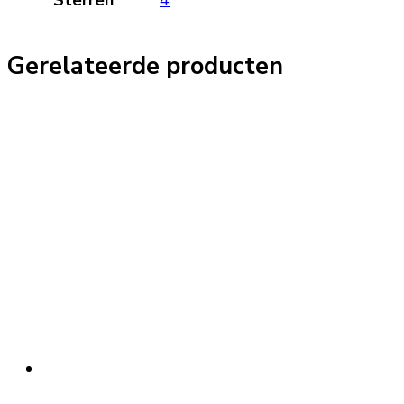
Gerelateerde producten