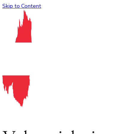
Skip to Content