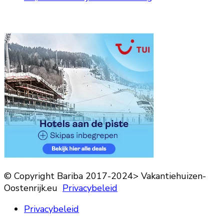
© Copyright Bariba 2017-2024> Vakantiehuizen-
Oostenrijk.eu
Privacybeleid
Privacybeleid