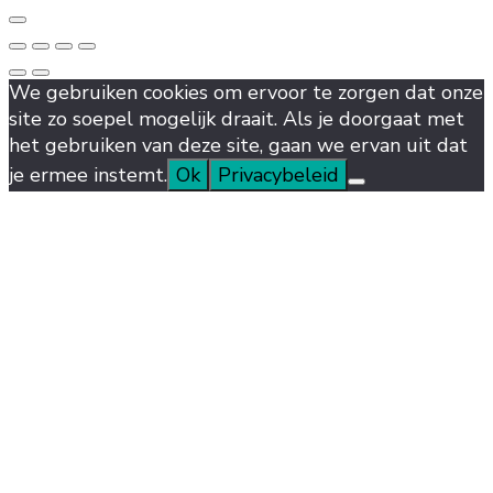
We gebruiken cookies om ervoor te zorgen dat onze
site zo soepel mogelijk draait. Als je doorgaat met
het gebruiken van deze site, gaan we ervan uit dat
je ermee instemt.
Ok
Privacybeleid