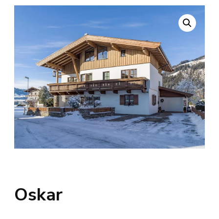
Oskar