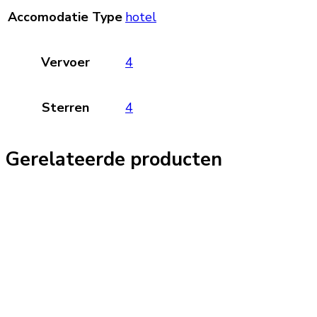
Accomodatie Type
hotel
Vervoer
4
Sterren
4
Gerelateerde producten