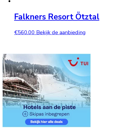
Falkners Resort Ötztal
€
560.00
Bekijk de aanbieding