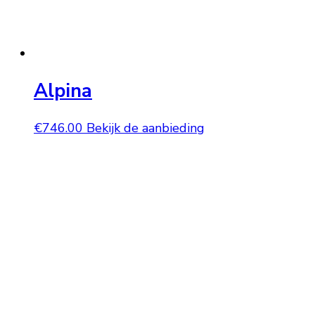
Alpina
€
746.00
Bekijk de aanbieding