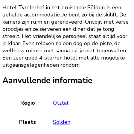
Hotel Tyrolerhof in het bruisende Sölden, is een
geliefde accommodatie. Je bent zo bij de skilift. De
kamers zijn ruim en gerenoveerd. Ontbijt met verse
broodjes en ze serveren een diner dat je tong
streelt. Het vriendelijke personeel staat altijd voor
je klaar. Even relaxen na een dag op de piste, de
wellness ruimte met sauna zal je niet tegenvallen.
Een zeer goed 4-sterren hotel met alle mogelijke
uitgaansgelegenheden rondom.
Aanvullende informatie
Regio
Ötztal
Plaats
Sölden