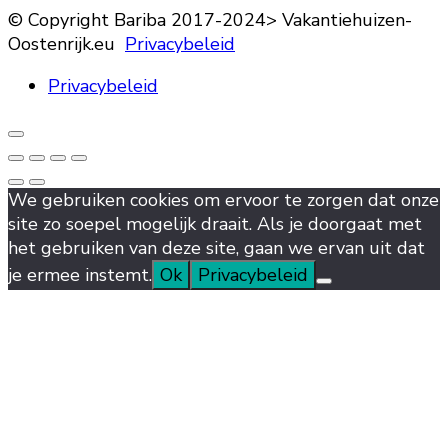
© Copyright Bariba 2017-2024> Vakantiehuizen-
Oostenrijk.eu
Privacybeleid
Privacybeleid
We gebruiken cookies om ervoor te zorgen dat onze
site zo soepel mogelijk draait. Als je doorgaat met
het gebruiken van deze site, gaan we ervan uit dat
je ermee instemt.
Ok
Privacybeleid