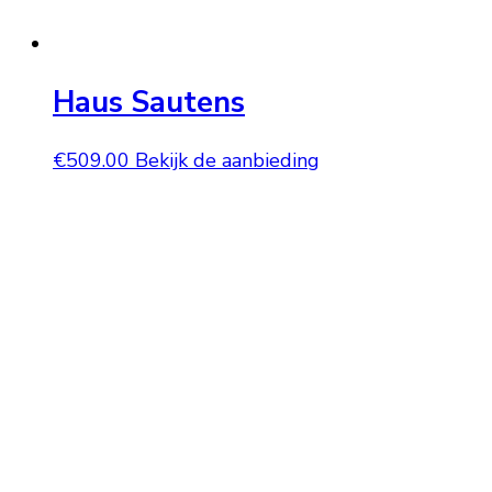
Haus Sautens
€
509.00
Bekijk de aanbieding