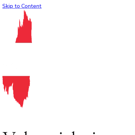
Skip to Content