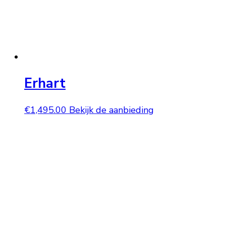
Erhart
€
1,495.00
Bekijk de aanbieding