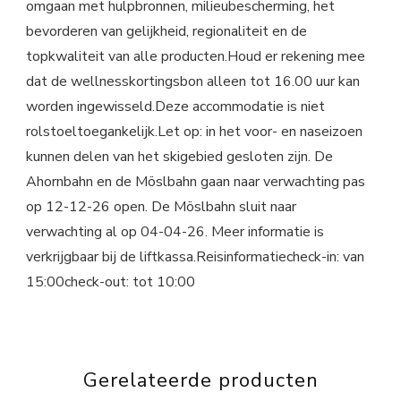
omgaan met hulpbronnen, milieubescherming, het
bevorderen van gelijkheid, regionaliteit en de
topkwaliteit van alle producten.Houd er rekening mee
dat de wellnesskortingsbon alleen tot 16.00 uur kan
worden ingewisseld.Deze accommodatie is niet
rolstoeltoegankelijk.Let op: in het voor- en naseizoen
kunnen delen van het skigebied gesloten zijn. De
Ahornbahn en de Möslbahn gaan naar verwachting pas
op 12-12-26 open. De Möslbahn sluit naar
verwachting al op 04-04-26. Meer informatie is
verkrijgbaar bij de liftkassa.Reisinformatiecheck-in: van
15:00check-out: tot 10:00
Gerelateerde producten