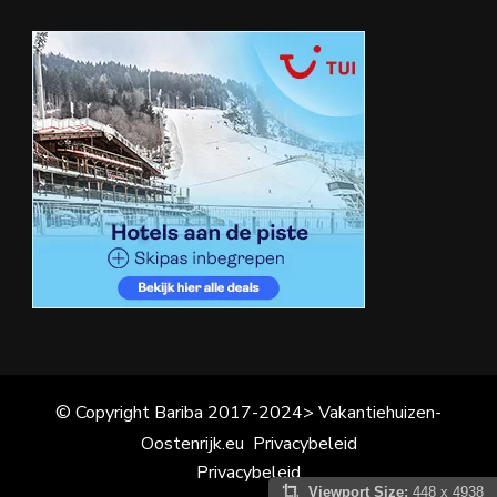
© Copyright Bariba 2017-2024> Vakantiehuizen-
Oostenrijk.eu
Privacybeleid
Privacybeleid
Viewport Size:
448 x 4938