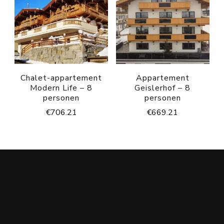
Chalet-appartement
Appartement
Modern Life – 8
Geislerhof – 8
personen
personen
€
706.21
€
669.21