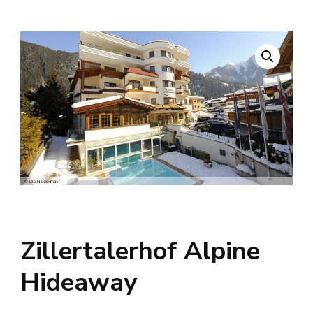
Zillertalerhof Alpine
Hideaway