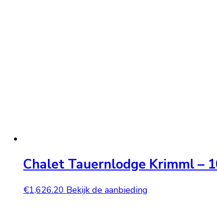
Chalet Tauernlodge Krimml – 1
€
1,626.20
Bekijk de aanbieding