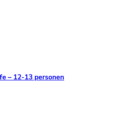
fe – 12-13 personen