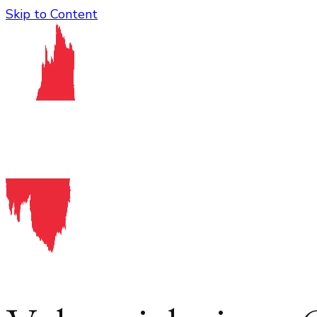
Skip to Content