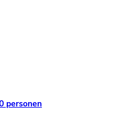
0 personen