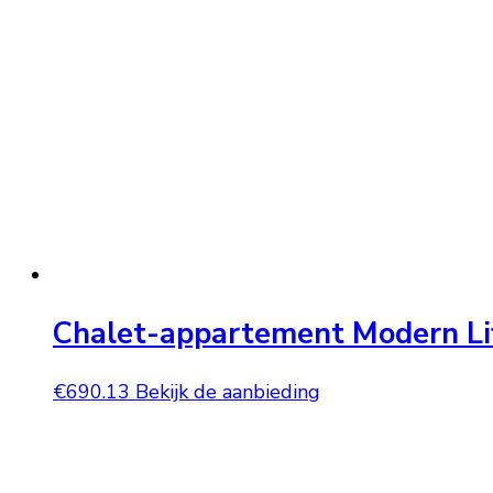
Chalet-appartement Modern Li
€
690.13
Bekijk de aanbieding