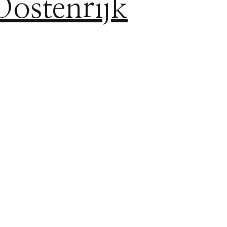
Oostenrijk