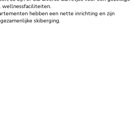
wellnessfaciliteiten.
artementen hebben een nette inrichting en zijn
 gezamenlijke skiberging.