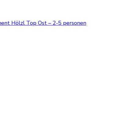
ent Hölzl Top Ost – 2-5 personen