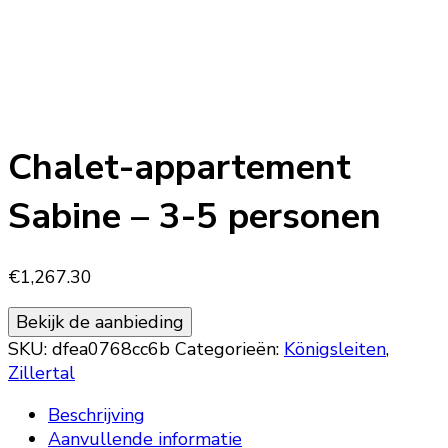
Chalet-appartement
Sabine – 3-5 personen
€
1,267.30
Bekijk de aanbieding
SKU:
dfea0768cc6b
Categorieën:
Königsleiten
,
Zillertal
Beschrijving
Aanvullende informatie