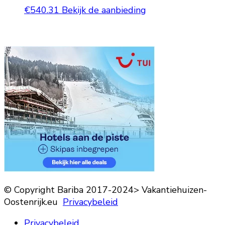
€
540.31
Bekijk de aanbieding
© Copyright Bariba 2017-2024> Vakantiehuizen-
Oostenrijk.eu
Privacybeleid
Privacybeleid