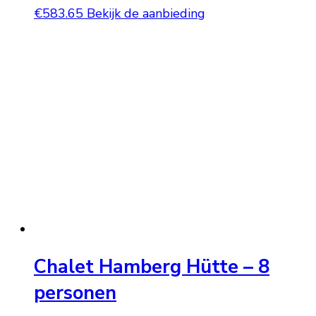
€
583.65
Bekijk de aanbieding
Chalet Hamberg Hütte – 8
personen