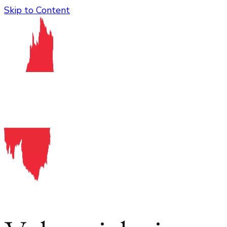
Skip to Content