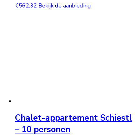
€
562.32
Bekijk de aanbieding
Chalet-appartement Schiestl
– 10 personen