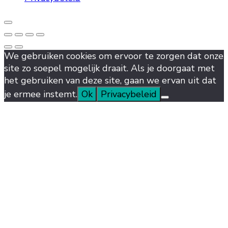
We gebruiken cookies om ervoor te zorgen dat onze
site zo soepel mogelijk draait. Als je doorgaat met
het gebruiken van deze site, gaan we ervan uit dat
je ermee instemt.
Ok
Privacybeleid