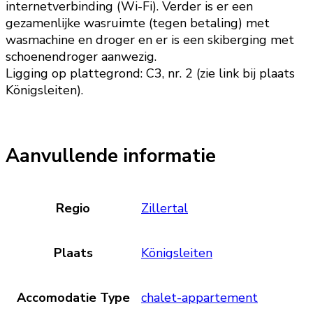
internetverbinding (Wi-Fi). Verder is er een
gezamenlijke wasruimte (tegen betaling) met
wasmachine en droger en er is een skiberging met
schoenendroger aanwezig.
Ligging op plattegrond: C3, nr. 2 (zie link bij plaats
Königsleiten).
Aanvullende informatie
Regio
Zillertal
Plaats
Königsleiten
Accomodatie Type
chalet-appartement