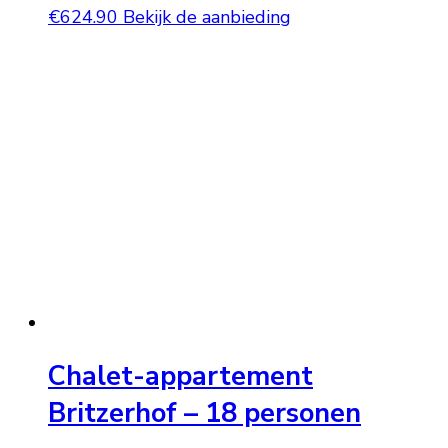
€
624.90
Bekijk de aanbieding
Chalet-appartement
Britzerhof – 18 personen