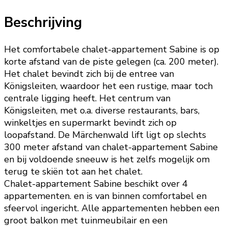
Beschrijving
Het comfortabele chalet-appartement Sabine is op
korte afstand van de piste gelegen (ca. 200 meter).
Het chalet bevindt zich bij de entree van
Königsleiten, waardoor het een rustige, maar toch
centrale ligging heeft. Het centrum van
Königsleiten, met o.a. diverse restaurants, bars,
winkeltjes en supermarkt bevindt zich op
loopafstand. De Märchenwald lift ligt op slechts
300 meter afstand van chalet-appartement Sabine
en bij voldoende sneeuw is het zelfs mogelijk om
terug te skiën tot aan het chalet.
Chalet-appartement Sabine beschikt over 4
appartementen. en is van binnen comfortabel en
sfeervol ingericht. Alle appartementen hebben een
groot balkon met tuinmeubilair en een