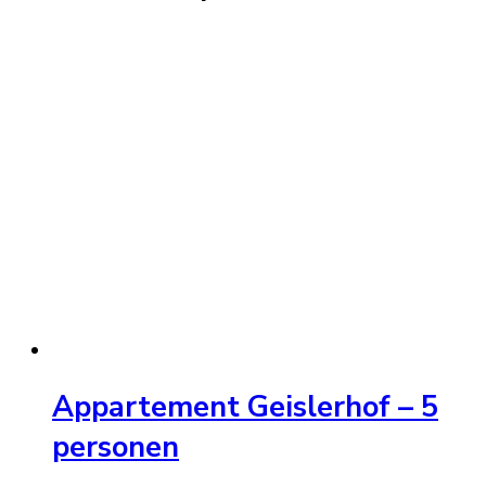
Appartement Geislerhof – 5
personen