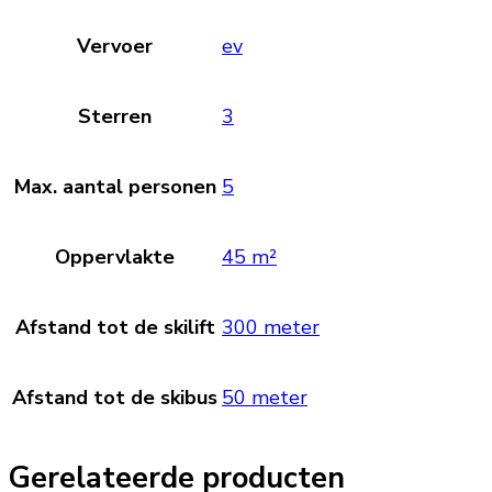
Vervoer
ev
Sterren
3
Max. aantal personen
5
Oppervlakte
45 m²
Afstand tot de skilift
300 meter
Afstand tot de skibus
50 meter
Gerelateerde producten