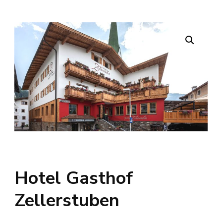
Hotel Gasthof
Zellerstuben