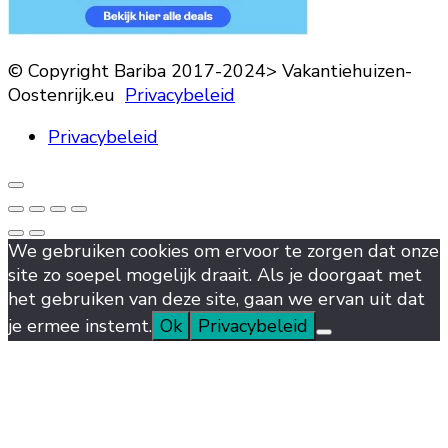
© Copyright Bariba 2017-2024> Vakantiehuizen-
Oostenrijk.eu
Privacybeleid
Privacybeleid
We gebruiken cookies om ervoor te zorgen dat onze
site zo soepel mogelijk draait. Als je doorgaat met
het gebruiken van deze site, gaan we ervan uit dat
je ermee instemt.
Ok
Privacybeleid