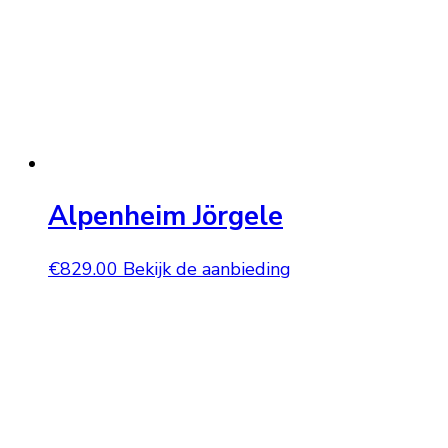
Alpenheim Jörgele
€
829.00
Bekijk de aanbieding