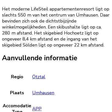
Het moderne LifeSteil appartementenresort ligt op
slechts 550 m van het centrum van Umhausen. Daar
bevinden zich ook de dichtstbijzijnde
winkelmogelijkheden. Een skibushalte ligt op ca.
280 m afstand. Het skigebied Hochoetz ligt op
ongeveer 8,4 km afstand en de ingang van het
skigebied Sölden ligt op ongeveer 22 km afstand.
Aanvullende informatie
Regio
Ötztal
Plaats
Umhausen
Accomodatie
APP
Type