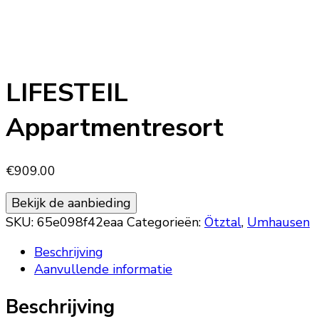
LIFESTEIL
Appartmentresort
€
909.00
Bekijk de aanbieding
SKU:
65e098f42eaa
Categorieën:
Ötztal
,
Umhausen
Beschrijving
Aanvullende informatie
Beschrijving