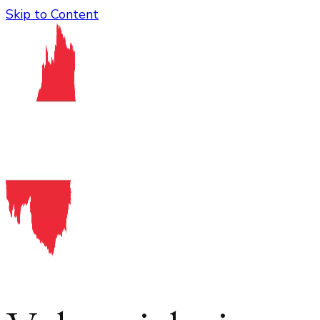
Skip to Content