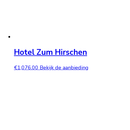
Hotel Zum Hirschen
€
1,076.00
Bekijk de aanbieding