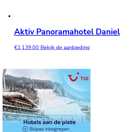
Aktiv Panoramahotel Daniel
€
1,139.00
Bekijk de aanbieding