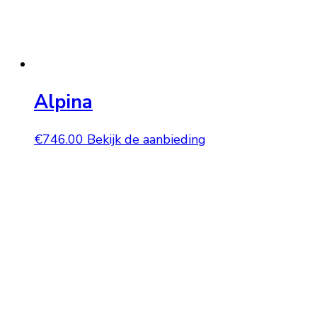
Alpina
€
746.00
Bekijk de aanbieding