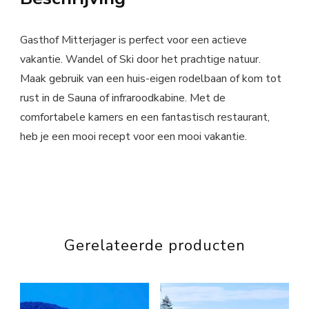
Gasthof Mitterjager is perfect voor een actieve
vakantie. Wandel of Ski door het prachtige natuur.
Maak gebruik van een huis-eigen rodelbaan of kom tot
rust in de Sauna of infraroodkabine. Met de
comfortabele kamers en een fantastisch restaurant,
heb je een mooi recept voor een mooi vakantie.
Gerelateerde producten