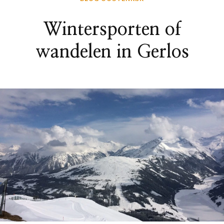
Wintersporten of
wandelen in Gerlos