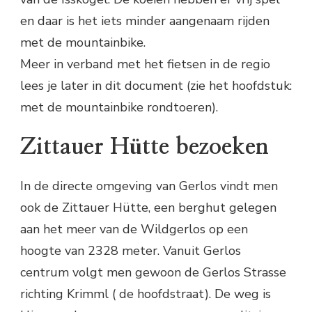
en daar is het iets minder aangenaam rijden
met de mountainbike.
Meer in verband met het fietsen in de regio
lees je later in dit document (zie het hoofdstuk:
met de mountainbike rondtoeren).
Zittauer Hütte bezoeken
In de directe omgeving van Gerlos vindt men
ook de Zittauer Hütte, een berghut gelegen
aan het meer van de Wildgerlos op een
hoogte van 2328 meter. Vanuit Gerlos
centrum volgt men gewoon de Gerlos Strasse
richting Krimml ( de hoofdstraat). De weg is