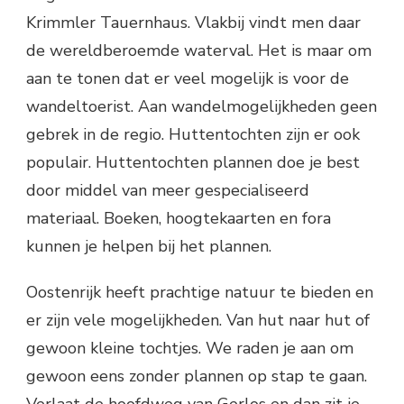
Krimmler Tauernhaus. Vlakbij vindt men daar
de wereldberoemde waterval. Het is maar om
aan te tonen dat er veel mogelijk is voor de
wandeltoerist. Aan wandelmogelijkheden geen
gebrek in de regio. Huttentochten zijn er ook
populair. Huttentochten plannen doe je best
door middel van meer gespecialiseerd
materiaal. Boeken, hoogtekaarten en fora
kunnen je helpen bij het plannen.
Oostenrijk heeft prachtige natuur te bieden en
er zijn vele mogelijkheden. Van hut naar hut of
gewoon kleine tochtjes. We raden je aan om
gewoon eens zonder plannen op stap te gaan.