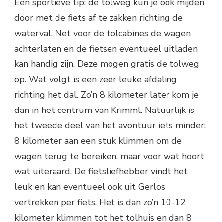
Een sportieve tip: de tolweg kun je ook mijden
door met de fiets af te zakken richting de
waterval. Net voor de tolcabines de wagen
achterlaten en de fietsen eventueel uitladen
kan handig zijn. Deze mogen gratis de tolweg
op. Wat volgt is een zeer leuke afdaling
richting het dal. Zo’n 8 kilometer later kom je
dan in het centrum van Krimml. Natuurlijk is
het tweede deel van het avontuur iets minder:
8 kilometer aan een stuk klimmen om de
wagen terug te bereiken, maar voor wat hoort
wat uiteraard. De fietsliefhebber vindt het
leuk en kan eventueel ook uit Gerlos
vertrekken per fiets. Het is dan zo’n 10-12
kilometer klimmen tot het tolhuis en dan 8