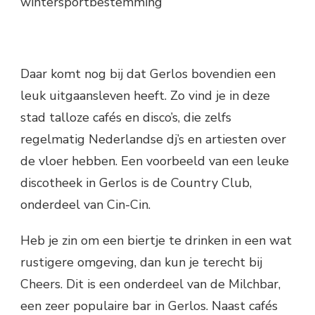
wintersportbestemming
Daar komt nog bij dat Gerlos bovendien een
leuk uitgaansleven heeft. Zo vind je in deze
stad talloze cafés en disco’s, die zelfs
regelmatig Nederlandse dj’s en artiesten over
de vloer hebben. Een voorbeeld van een leuke
discotheek in Gerlos is de Country Club,
onderdeel van Cin-Cin.
Heb je zin om een biertje te drinken in een wat
rustigere omgeving, dan kun je terecht bij
Cheers. Dit is een onderdeel van de Milchbar,
een zeer populaire bar in Gerlos. Naast cafés