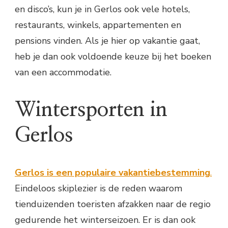
en disco’s, kun je in Gerlos ook vele hotels,
restaurants, winkels, appartementen en
pensions vinden. Als je hier op vakantie gaat,
heb je dan ook voldoende keuze bij het boeken
van een accommodatie.
Wintersporten in
Gerlos
Gerlos is een populaire vakantiebestemming
.
Eindeloos skiplezier is de reden waarom
tienduizenden toeristen afzakken naar de regio
gedurende het winterseizoen. Er is dan ook