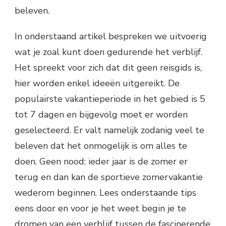
beleven.
In onderstaand artikel bespreken we uitvoerig
wat je zoal kunt doen gedurende het verblijf.
Het spreekt voor zich dat dit geen reisgids is,
hier worden enkel ideeën uitgereikt. De
populairste vakantieperiode in het gebied is 5
tot 7 dagen en bijgevolg moet er worden
geselecteerd. Er valt namelijk zodanig veel te
beleven dat het onmogelijk is om alles te
doen. Geen nood: ieder jaar is de zomer er
terug en dan kan de sportieve zomervakantie
wederom beginnen. Lees onderstaande tips
eens door en voor je het weet begin je te
dromen van een verblijf tussen de fascinerende