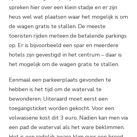
spreken hier over een klein stadje en er zijn
heus wel wat plaatsen waar het mogelijk is om
de wagen gratis te stallen. De meeste
toeristen rijden meteen de betalende parkings
op. Er is bijvoorbeeld een spar en meerdere
hotels zijn gevestigd in het centrum – daar is
het mogelijk om de wagen gratis te stallen.
Eenmaal een parkeerplaats gevonden te
hebben is het tijd om de waterval te
bewonderen. Uiteraard moet eerst een
toegangsticket worden gekocht. Voor een
volwassene kost dit 3 euro. Nadien kan men via
een pad de waterval als het ware beklimmen.
Het is een redelijk zware klim over een breed