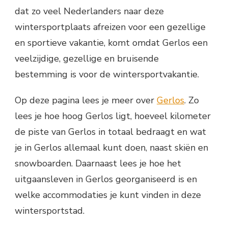
dat zo veel Nederlanders naar deze
wintersportplaats afreizen voor een gezellige
en sportieve vakantie, komt omdat Gerlos een
veelzijdige, gezellige en bruisende
bestemming is voor de wintersportvakantie.
Op deze pagina lees je meer over
Gerlos
. Zo
lees je hoe hoog Gerlos ligt, hoeveel kilometer
de piste van Gerlos in totaal bedraagt en wat
je in Gerlos allemaal kunt doen, naast skiën en
snowboarden. Daarnaast lees je hoe het
uitgaansleven in Gerlos georganiseerd is en
welke accommodaties je kunt vinden in deze
wintersportstad.