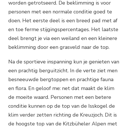
worden getrotseerd. De beklimming is voor
personen met een normale conditie goed te
doen. Het eerste deel is een breed pad met af
en toe ferme stijgingspercentages. Het laatste
deel brengt je via een weiland en een kleinere
beklimming door een grasveld naar de top.
Na de sportieve inspanning kun je genieten van
een prachtig berguitzicht. In de verte ziet men
besneeuwde bergtoppen en prachtige fauna
en flora. En geloof me: net dat maakt de klim
de moeite waard. Personen met een betere
conditie kunnen op de top van de Isskogel de
klim verder zetten richting de Kreuzjoch. Dit is
de hoogste top van de Kitzbüheler Alpen met