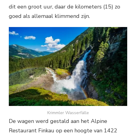
dit een groot uur, daar de kilometers (15) zo
goed als allemaal klimmend zijn.
Krimmler Wasserfälle
De wagen werd gestald aan het Alpine
Restaurant Finkau op een hoogte van 1422