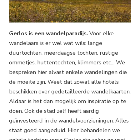
Gerlos is een wandelparadijs.
Voor elke
wandelaars is er wel wat wils: lange
duurtochten, meerdaagse tochten, rustige
ommetjes, huttentochten, klimmers etc… We
bespreken hier alvast enkele wandelingen die
de moeite zijn. Weet dat zowat alle hotels
beschikken over gedetailleerde wandelkaarten.
Aldaar is het dan mogelijk om inspiratie op te
doen. Ook de stad zelf heeft aardig
geïnvesteerd in de wandelvoorzieningen. Alles
staat goed aangeduid. Hier behandelen we