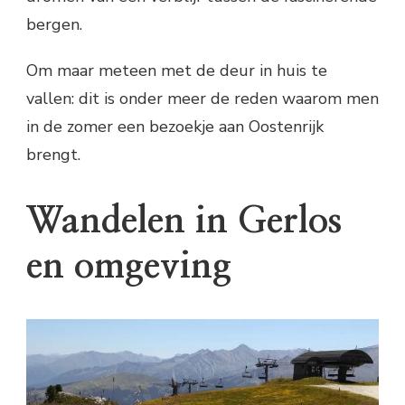
bergen.
Om maar meteen met de deur in huis te
vallen: dit is onder meer de reden waarom men
in de zomer een bezoekje aan Oostenrijk
brengt.
Wandelen in Gerlos
en omgeving