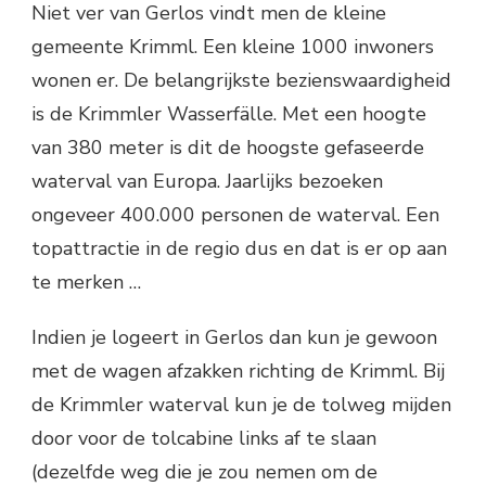
Niet ver van Gerlos vindt men de kleine
gemeente Krimml. Een kleine 1000 inwoners
wonen er. De belangrijkste bezienswaardigheid
is de Krimmler Wasserfälle. Met een hoogte
van 380 meter is dit de hoogste gefaseerde
waterval van Europa. Jaarlijks bezoeken
ongeveer 400.000 personen de waterval. Een
topattractie in de regio dus en dat is er op aan
te merken …
Indien je logeert in Gerlos dan kun je gewoon
met de wagen afzakken richting de Krimml. Bij
de Krimmler waterval kun je de tolweg mijden
door voor de tolcabine links af te slaan
(dezelfde weg die je zou nemen om de