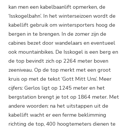
kan men een kabelbaanlift opmerken, de
‘Isskogelbahn’. In het winterseizoen wordt de
kabellift gebruik om wintersporters hoog de
bergen in te brengen. In de zomer zijn de
cabines bezet door wandelaars en eventueel
ook mountainbikes. De Isskogel is een berg en
de top bevindt zich op 2264 meter boven
zeeniveau. Op de top merkt met een groot
kruis op met de tekst ‘Gott Mitt Uns’. Meer
cijfers: Gerlos ligt op 1245 meter en het
bergstation brengt je tot op 1864 meter. Met
andere woorden: na het uitstappen uit de
kabellift wacht er een ferme beklimming
richting de top, 400 hoogtemeters dienen te