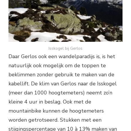
Isskogel bij Gerlos
Daar Gerlos ook een wandelparadijs is, is het
natuurlijk ook mogelijk om de toppen te
beklimmen zonder gebruik te maken van de
kabellift. De klim van Gerlos naar de Isskogel
(meer dan 1000 hoogtemeters) neemt zo’n
kleine 4 uur in beslag. Ook met de
mountainbike kunnen de hoogtemeters
worden getrotseerd. Stukken met een
stijgingspercentage van 10 à 13% maken van