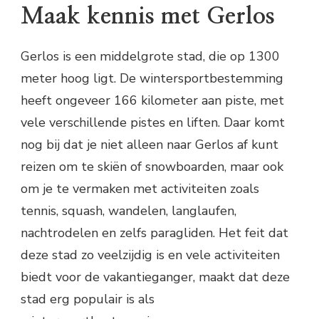
Maak kennis met Gerlos
Gerlos is een middelgrote stad, die op 1300
meter hoog ligt. De wintersportbestemming
heeft ongeveer 166 kilometer aan piste, met
vele verschillende pistes en liften. Daar komt
nog bij dat je niet alleen naar Gerlos af kunt
reizen om te skiën of snowboarden, maar ook
om je te vermaken met activiteiten zoals
tennis, squash, wandelen, langlaufen,
nachtrodelen en zelfs paragliden. Het feit dat
deze stad zo veelzijdig is en vele activiteiten
biedt voor de vakantieganger, maakt dat deze
stad erg populair is als