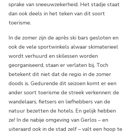
sprake van sneeuwzekerheid. Het stadje staat
dan ook deels in het teken van dit soort
toerisme.
In de zomer zijn de après ski bars gesloten en
ook de vele sportwinkels alwaar skimaterieel
wordt verhuurd en skilessen worden
georganiseerd, staan er verlaten bij. Toch
betekent dit niet dat de regio in de zomer
doods is. Gedurende dit seizoen komt er een
ander soort toerisme de streek verkennen: de
wandelaars, fietsers en liefhebbers van de
natuur bezetten de hotels. En gelijk hebben
ze! In de nabije omgeving van Gerlos – en
uiteraard ook in de stad zelf – valt een hoop te