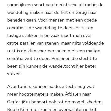
namelijk een soort van toeristische attractie, de
wandeling maken naar de hut en terug naar
beneden gaan. Voor mensen met een goede
conditie is de wandeling te doen. Er zitten
lastige stukken in en vaak moet men over
grote partijen van stenen, maar mits voldoende
rust is de klim voor personen met een matige
conditie wel te doen. Personen die slecht te
been zijn kunnen de wandeltocht hier beter
staken.
Avonturiers kunnen na deze tocht nog wat
meer hoogtemeters maken. Afdalen naar
Gerlos (6u) behoort ook tot de mogelijkheden.
Regio Krimmler kan men overnachten in het