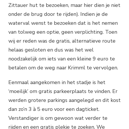
Zittauer hut te bezoeken, maar hier dien je niet
onder de brug door te rijden). Indien je de
waterval wenst te bezoeken dat is het nemen
van tolweg een optie, geen verplichting. Toen
wij er reden was de gratis, alternatieve route
helaas gesloten en dus was het wel
noodzakelijk om iets van een kleine 9 euro te
betalen om de weg naar Krimml te vervolgen.
Eenmaal aangekomen in het stadje is het
‘moeilijk’ om gratis parkeerplaats te vinden. Er
werden grotere parkings aangelegd en dit kost
dan zo’n 3 à 5 euro voor een dagticket.
Verstandiger is om gewoon wat verder te
rijden en een gratis plekje te zoeken. We