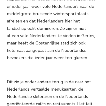
er ieder jaar weer vele Nederlanders naar de
middelgrote bruisende wintersportplaats
afreizen en dat Nederlanders hier het
landschap echt domineren. Zo zijn er niet
alleen vele Nederlanders te vinden in Gerlos,
maar heeft de Oostenrijkse stad zich ook
helemaal aangepast aan de Nederlandse
bezoekers die ieder jaar weer terugkeren.
Dit zie je onder andere terug in de naar het
Nederlands vertaalde menukaarten, de
Nederlandse skileraren en de Nederlands
georiënteerde cafés en restaurants. Het feit