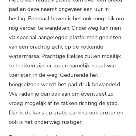
pad en deze neemt ongeveer een uur in
beslag. Eenmaal boven is het ook mogelijk om
nog verder te wandelen. Onderweg kan men
via speciaal aangelegde platformen genieten
van een prachtig zicht op de kolkende
watermassa. Prachtige kiekjes zullen moeilijk
te trekken zijn, er lopen namelijk nogal wat
toeristen in de weg. Gedurende het
hoogseizoen wordt het pad druk bewandeld.
We raden je dan ook aan om eventueel zo
vroeg mogelijk af te zakken richting de stad.
Dan is de kans op gratis parking ook groter en
ook is het onderweg rustiger.