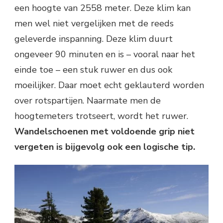
een hoogte van 2558 meter. Deze klim kan
men wel niet vergelijken met de reeds
geleverde inspanning. Deze klim duurt
ongeveer 90 minuten en is – vooral naar het
einde toe – een stuk ruwer en dus ook
moeilijker. Daar moet echt geklauterd worden
over rotspartijen. Naarmate men de
hoogtemeters trotseert, wordt het ruwer.
Wandelschoenen met voldoende grip niet
vergeten is bijgevolg ook een logische tip.