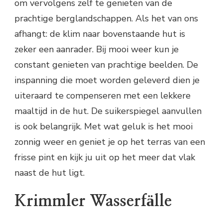
om vervolgens zelf te genieten van de
prachtige berglandschappen. Als het van ons
afhangt: de klim naar bovenstaande hut is
zeker een aanrader. Bij mooi weer kun je
constant genieten van prachtige beelden. De
inspanning die moet worden geleverd dien je
uiteraard te compenseren met een lekkere
maaltijd in de hut. De suikerspiegel aanvullen
is ook belangrijk. Met wat geluk is het mooi
zonnig weer en geniet je op het terras van een
frisse pint en kijk ju uit op het meer dat vlak
naast de hut ligt.
Krimmler Wasserfälle