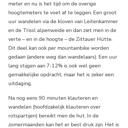
meter en nu is het tijd om de overige
hoogtemeters te voet af te leggen. Een groot
uur wandelen via de kloven van Leitenkammer
en de Trissl alpenweide en dan ziet men in de
verte – en in de hoogte – de Zittauer Hütte.
Dit deel kan ook per mountainbike worden
gedaan (andere weg dan wandelaars). Een uur
lang stijgen aan 7-12% is ook wel geen
gemakkelijke opdracht, maar het is zeker een
uitdaging.
Na nog eens 90 minuten klauteren en
wandelen (hoofdzakelijk klauteren over
rotspartijen) bereikt men de hut. In de
zomermaanden kan het er best druk zijn. Het is