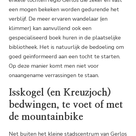
enkele tochten regio Gerlos die zeker en vast
een mogen bekeken worden gedurende het
verblijf. De meer ervaren wandelaar (en
klimmer) kan aanvullend ook een
gespecialiseerd boek huren in de plaatselijke
bibliotheek. Het is natuurlijk de bedoeling om
goed geïnformeerd aan een tocht te starten.
Op deze manier komt men niet voor
onaangename verrassingen te staan.
Isskogel (en Kreuzjoch)
bedwingen, te voet of met
de mountainbike
Net buiten het kleine stadscentrum van Gerlos